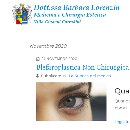
Novembre 2020
24 NOVEMBRE 2020
Blefaroplastica Non Chirurgica
Pubblicato in:
La Rubrica del Medico
Qua
Quando 
bisturi.
Leggi tu