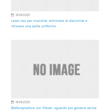
18.09.2025
Laser viso per macchie: eliminare le discromie e
ritrovare una pelle uniforme
18.09.2025
Blefaroplastica con Plexer: sguardo più giovane senza