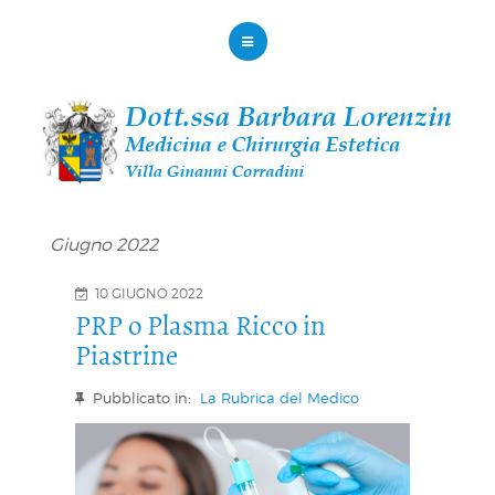
Giugno 2022
10 GIUGNO 2022
PRP o Plasma Ricco in
Piastrine
Pubblicato in:
La Rubrica del Medico