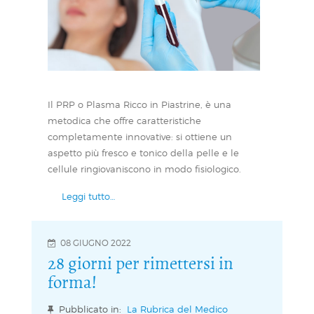
Il PRP o Plasma Ricco in Piastrine, è una
metodica che offre caratteristiche
completamente innovative: si ottiene un
aspetto più fresco e tonico della pelle e le
cellule ringiovaniscono in modo fisiologico.
Leggi tutto…
08 GIUGNO 2022
28 giorni per rimettersi in
forma!
Pubblicato in:
La Rubrica del Medico