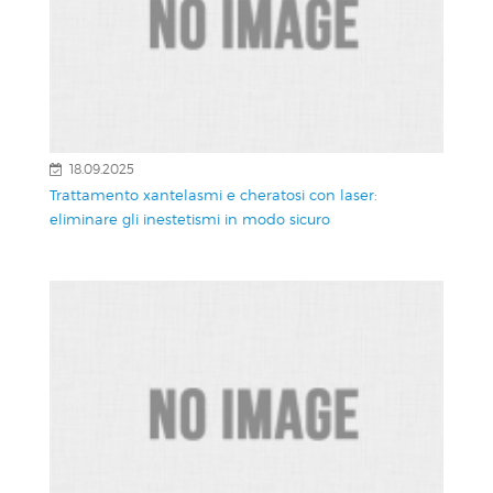
18.09.2025
Trattamento xantelasmi e cheratosi con laser:
eliminare gli inestetismi in modo sicuro