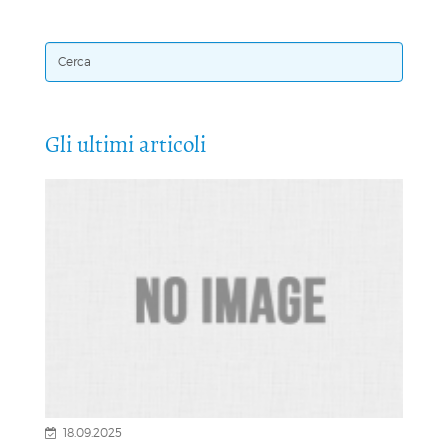
Gli ultimi articoli
18.09.2025