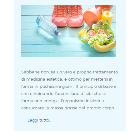
Sebbene non sia un vero e proprio trattamento
di medicina estetica, è ottimo per mettersi in
forma in pochissimi giorni. Il principio di base è
che eliminando l’assunzione di cibi che ci
forniscono energia, l’organismo inizierà a
consumare la massa grassa del proprio corpo.
Leggi tutto…