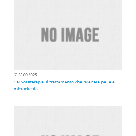
18.09.2025
Carbossiterapia: il trattamento che rigenera pelle e
microcircolo