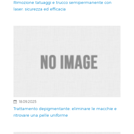
Rimozione tatuaggi e trucco semipermanente con
laser: sicurezza ed efficacia
18.09.2025
Trattamento depigmentante: eliminare le macchie e
ritrovare una pelle uniforme