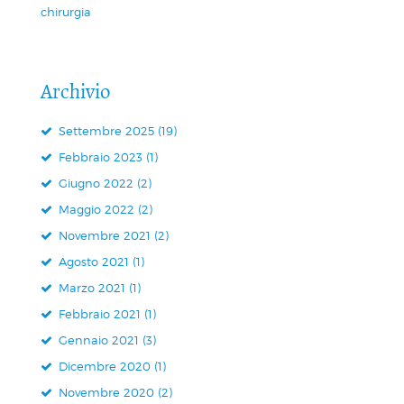
chirurgia
Archivio
Settembre 2025 (19)
Febbraio 2023 (1)
Giugno 2022 (2)
Maggio 2022 (2)
Novembre 2021 (2)
Agosto 2021 (1)
Marzo 2021 (1)
Febbraio 2021 (1)
Gennaio 2021 (3)
Dicembre 2020 (1)
Novembre 2020 (2)